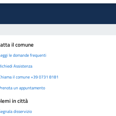
atta il comune
Leggi le domande frequenti
Richiedi Assistenza
Chiama il comune +39 0731 8181
Prenota un appuntamento
lemi in città
Segnala disservizio