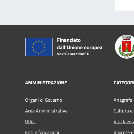
AMMINISTRAZIONE
CATEGORI
Organi di Governo
Anagrafe e
Aree Amministrative
Cultura e
Uffici
Vita lavor
Enti e fondazioni
Imprese 