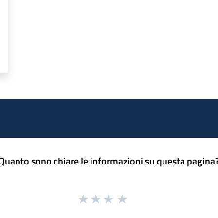
Quanto sono chiare le informazioni su questa pagina