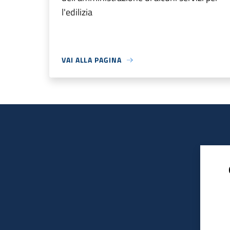
l'edilizia
VAI ALLA PAGINA