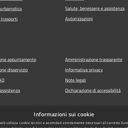
Salute, benessere e assistenza
 urbanistica
Autorizzazioni
 trasporti
ione appuntamento
Amministrazione trasparente
one disservizio
Informativa privacy
FAQ
Note legali
 assistenza
Dichiarazione di accessibilità
Informazioni sui cookie
web utilizza cookie tecnici e assimilati strettamente necessari al corretto fu