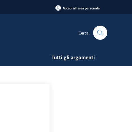
Accedi all'area personale
Cerca
Tutti gli argomenti