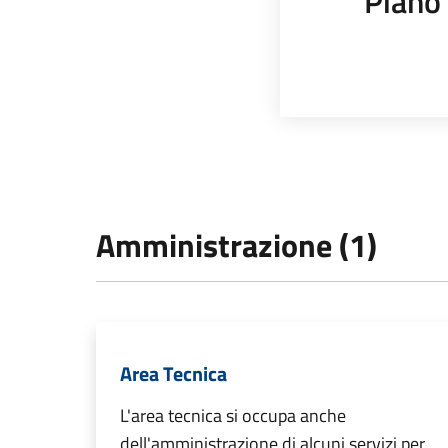
Piano 
Amministrazione (1)
Area Tecnica
L'area tecnica si occupa anche
dell'amministrazione di alcuni servizi per