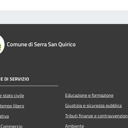
Comune di Serra San Quirico
E DI SERVIZIO
Educazione e formazione
 stato civile
Giustizia e sicurezza pubblica
 tempo libero
Tributi,finanze e contravvenzion
ativa
Ambiente
e Commercio