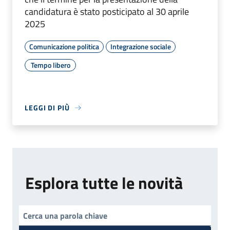
candidatura è stato posticipato al 30 aprile
2025
Comunicazione politica
Integrazione sociale
Tempo libero
LEGGI DI PIÙ
Esplora tutte le novità