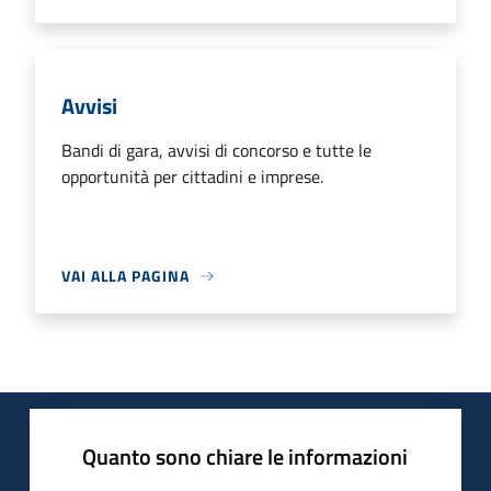
Avvisi
Bandi di gara, avvisi di concorso e tutte le
opportunità per cittadini e imprese.
VAI ALLA PAGINA
Quanto sono chiare le informazioni