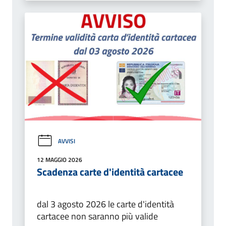
AVVISI
12 MAGGIO 2026
Scadenza carte d'identità cartacee
dal 3 agosto 2026 le carte d'identità
cartacee non saranno più valide