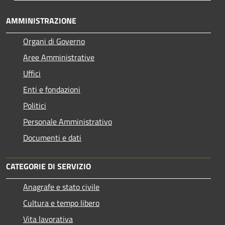
AMMINISTRAZIONE
Organi di Governo
Aree Amministrative
Uffici
Enti e fondazioni
Politici
Personale Amministrativo
Documenti e dati
CATEGORIE DI SERVIZIO
Anagrafe e stato civile
Cultura e tempo libero
Vita lavorativa