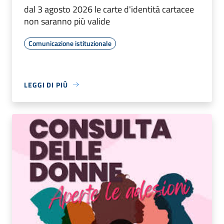
dal 3 agosto 2026 le carte d'identità cartacee
non saranno più valide
Comunicazione istituzionale
LEGGI DI PIÙ