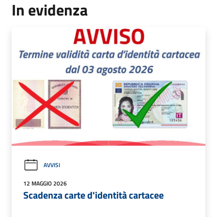
In evidenza
AVVISI
12 MAGGIO 2026
Scadenza carte d'identità cartacee