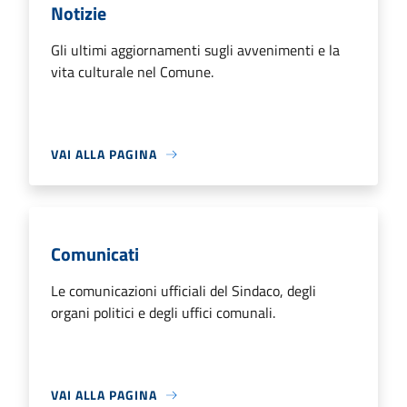
Notizie
Gli ultimi aggiornamenti sugli avvenimenti e la
vita culturale nel Comune.
VAI ALLA PAGINA
Comunicati
Le comunicazioni ufficiali del Sindaco, degli
organi politici e degli uffici comunali.
VAI ALLA PAGINA