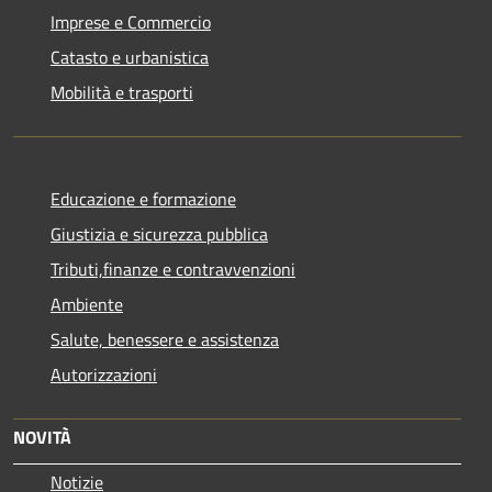
Imprese e Commercio
Catasto e urbanistica
Mobilità e trasporti
Educazione e formazione
Giustizia e sicurezza pubblica
Tributi,finanze e contravvenzioni
Ambiente
Salute, benessere e assistenza
Autorizzazioni
NOVITÀ
Notizie