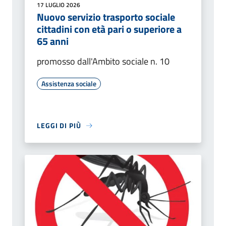
17 LUGLIO 2026
Nuovo servizio trasporto sociale
cittadini con età pari o superiore a
65 anni
promosso dall'Ambito sociale n. 10
Assistenza sociale
LEGGI DI PIÙ