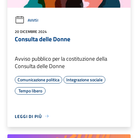
AVVISI
20 DICEMBRE 2024
Consulta delle Donne
Avviso pubblico per la costituzione della
Consulta delle Donne
Comunicazione politica
Integrazione sociale
Tempo libero
LEGGI DI PIÙ