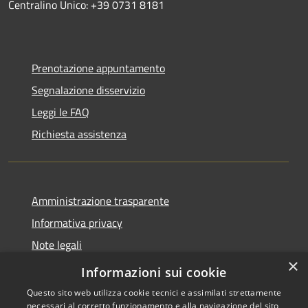
Centralino Unico: +39 0731 8181
Prenotazione appuntamento
Segnalazione disservizio
Leggi le FAQ
Richiesta assistenza
Amministrazione trasparente
Informativa privacy
Note legali
×
Dichiarazione di accessibilità
Informazioni sui cookie
Questo sito web utilizza cookie tecnici e assimilati strettamente
necessari al corretto funzionamento e alla navigazione del sito,