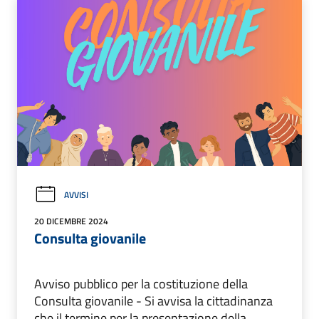
AVVISI
20 DICEMBRE 2024
Consulta giovanile
Avviso pubblico per la costituzione della
Consulta giovanile - Si avvisa la cittadinanza
che il termine per la presentazione della