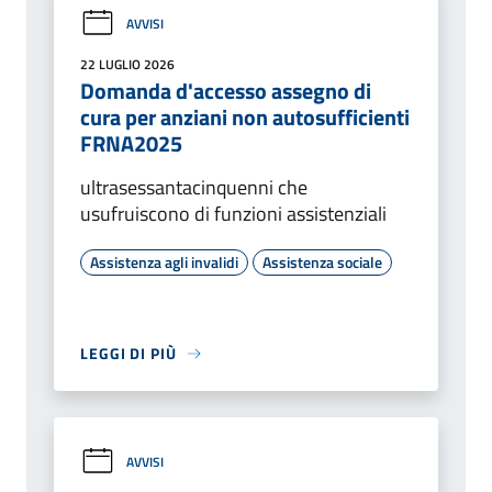
AVVISI
22 LUGLIO 2026
Domanda d'accesso assegno di
cura per anziani non autosufficienti
FRNA2025
ultrasessantacinquenni che
usufruiscono di funzioni assistenziali
Assistenza agli invalidi
Assistenza sociale
LEGGI DI PIÙ
AVVISI