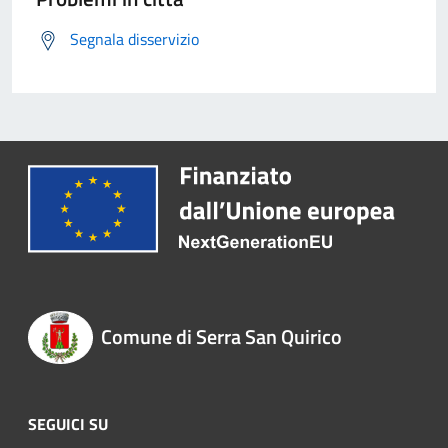
Segnala disservizio
Comune di Serra San Quirico
SEGUICI SU