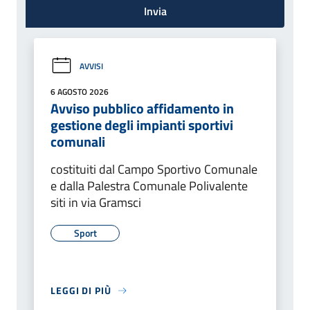
Invia
AVVISI
6 AGOSTO 2026
Avviso pubblico affidamento in
gestione degli impianti sportivi
comunali
costituiti dal Campo Sportivo Comunale
e dalla Palestra Comunale Polivalente
siti in via Gramsci
Sport
LEGGI DI PIÙ