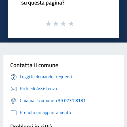
su questa pagina?
Contatta il comune
Leggi le domande frequenti
Richiedi Assistenza
Chiama il comune +39 0731 8181
Prenota un appuntamento
Problemi in città