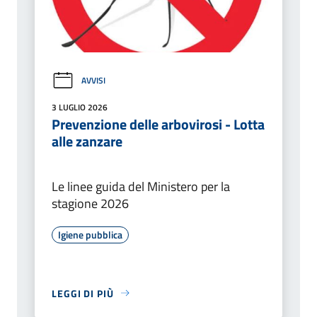
AVVISI
3 LUGLIO 2026
Prevenzione delle arbovirosi - Lotta
alle zanzare
Le linee guida del Ministero per la
stagione 2026
Igiene pubblica
LEGGI DI PIÙ