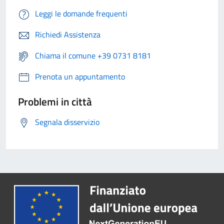
Leggi le domande frequenti
Richiedi Assistenza
Chiama il comune +39 0731 8181
Prenota un appuntamento
Problemi in città
Segnala disservizio