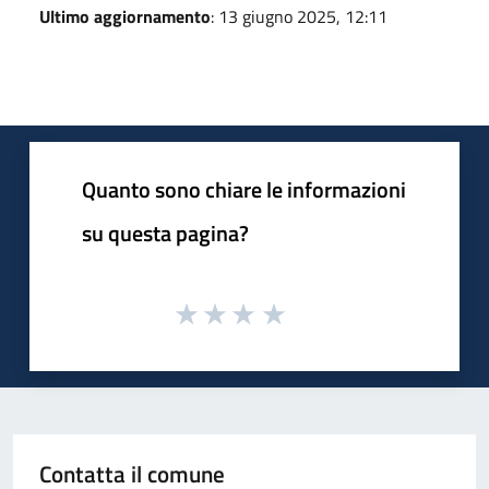
Ultimo aggiornamento
: 13 giugno 2025, 12:11
Quanto sono chiare le informazioni
su questa pagina?
Contatta il comune