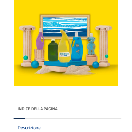
INDICE DELLA PAGINA
Descrizione