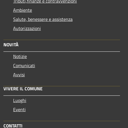
Tributi,finanze e contravvenzioni
Ambiente
Salute, benessere e assistenza
Autorizzazioni
NOVITÀ
Notizie
Comunicati
Avvisi
VIVERE IL COMUNE
Luoghi
Eventi
CONTATTI