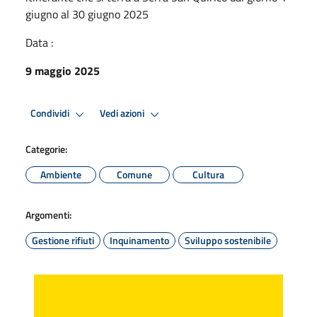
giugno al 30 giugno 2025
Data :
9 maggio 2025
Condividi
Vedi azioni
Categorie:
Ambiente
Comune
Cultura
Argomenti:
Gestione rifiuti
Inquinamento
Sviluppo sostenibile