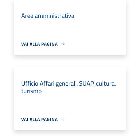
Area amministrativa
VAI ALLA PAGINA
Ufficio Affari generali, SUAP, cultura,
turismo
VAI ALLA PAGINA