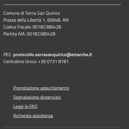
Comune di Serra San Quirico
Piazza della Libertà 1, 60048, AN
Codice Fiscale: 00182380428
Partita IVA: 00182380428
PEC:
protocollo.serrasanquirico@emarche.it
Centralino Unico: +39 0731 8181
Prenotazione appuntamento
Segnalazione disservizio
Leggi le FAQ
Richiesta assistenza