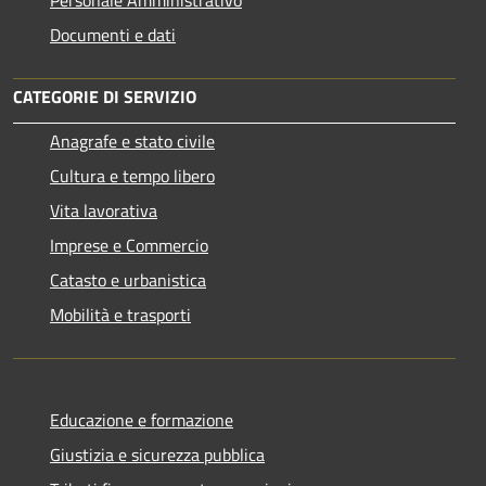
Documenti e dati
CATEGORIE DI SERVIZIO
Anagrafe e stato civile
Cultura e tempo libero
Vita lavorativa
Imprese e Commercio
Catasto e urbanistica
Mobilità e trasporti
Educazione e formazione
Giustizia e sicurezza pubblica