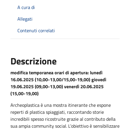
A cura di
Allegati
Contenuti correlati
Descrizione
modifica temporanea orari di apertura: lunedì
16.06.2025 (10,00-13,00/15,00-19,00) giovedì
19.06.2025 (09,00-13,00) venerdì 20.06.2025
(15,00-19,00)
Archeoplastica è una mostra itinerante che espone
reperti di plastica spiaggiati, raccontando storie
incredibili spesso ricostruite grazie al contributo della
sua ampia community social. L’obiettivo è sensibilizzare