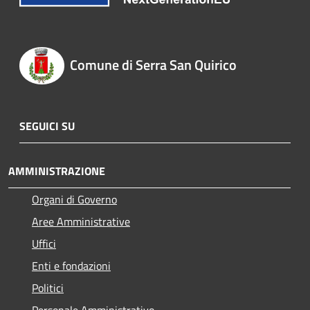
Comune di Serra San Quirico
SEGUICI SU
AMMINISTRAZIONE
Organi di Governo
Aree Amministrative
Uffici
Enti e fondazioni
Politici
Personale Amministrativo