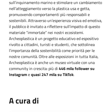
sull’inquinamento marino e stimolare un cambiamento
nell’atteggiamento verso la plastica usa e getta,
promuovendo comportamenti più responsabili e
sostenibili. Attraverso un’esperienza visiva ed emotiva,
il pubblico è invitato a riflettere sull’impatto di questo
materiale “immortale” nei nostri ecosistemi.
Archeoplastica è un progetto educativo ed espositivo
rivolto a cittadini, turisti e studenti, che sottolinea
l’importanza della sostenibilità come priorità per le
nostre comunità. Oltre alle esposizioni in tutta Italia,
Archeoplastica è anche un museo virtuale con una
community in crescita: più di
446 mila follower su
Instagram
e
quasi 247 mila su TikTok
.
A cura di